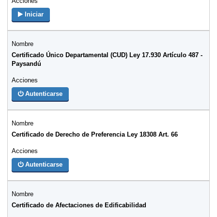
Iniciar
Certificado Único Departamental (CUD) Ley 17.930 Artículo 487 -
Paysandú
Autenticarse
Certificado de Derecho de Preferencia Ley 18308 Art. 66
Autenticarse
Certificado de Afectaciones de Edificabilidad