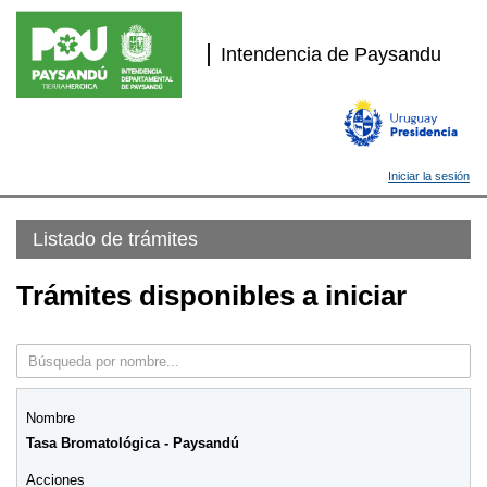
Intendencia de Paysandu
Iniciar la sesión
Listado de trámites
Trámites disponibles a iniciar
Tasa Bromatológica - Paysandú