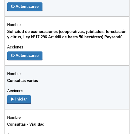
Autenticarse
Solicitud de exoneraciones (cooperativas, jubilados, forestación
y citrus, Ley N°17.296 Art.448 de hasta 50 hectáreas) Paysandú
Autenticarse
Consultas varias
Iniciar
Consultas - Vialidad